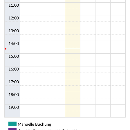
11:00
12:00
13:00
14:00
15:00
16:00
17:00
18:00
19:00
Manuelle Buchung