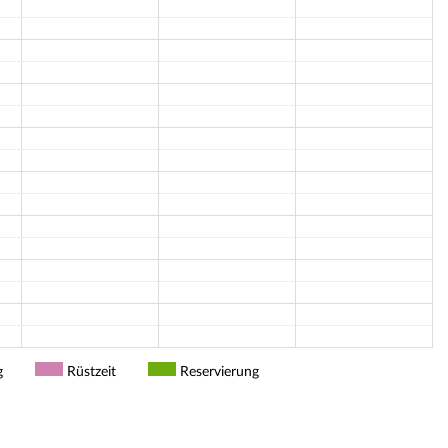
g
Rüstzeit
Reservierung