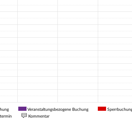
chung
Veranstaltungsbezogene Buchung
Sperrbuchun
termin
Kommentar