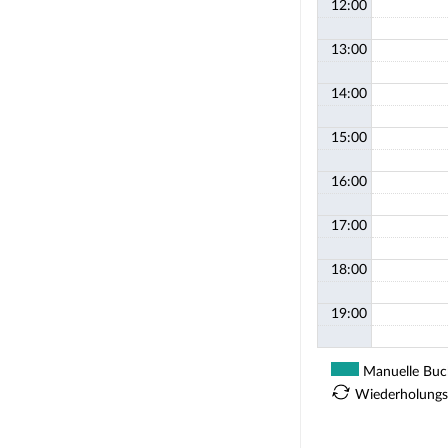
12:00
13:00
14:00
15:00
16:00
17:00
18:00
19:00
Manuelle Bu
Wiederholungs