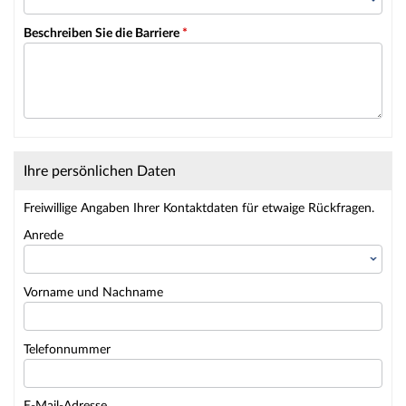
Beschreiben Sie die Barriere
*
Ihre persönlichen Daten
Freiwillige Angaben Ihrer Kontaktdaten für etwaige Rückfragen.
Anrede
Vorname und Nachname
Telefonnummer