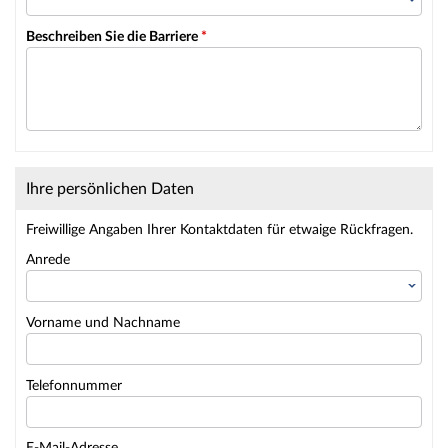
Beschreiben Sie die Barriere
*
Ihre persönlichen Daten
Freiwillige Angaben Ihrer Kontaktdaten für etwaige Rückfragen.
Anrede
Vorname und Nachname
Telefonnummer