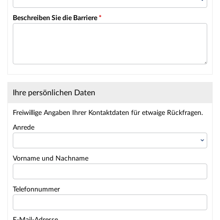
Beschreiben Sie die Barriere
*
Ihre persönlichen Daten
Freiwillige Angaben Ihrer Kontaktdaten für etwaige Rückfragen.
Anrede
Vorname und Nachname
Telefonnummer