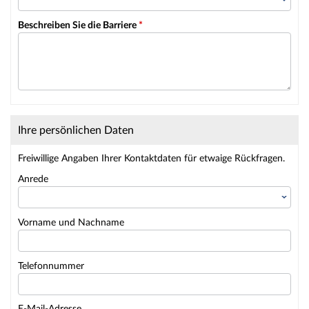
Beschreiben Sie die Barriere
*
Ihre persönlichen Daten
Freiwillige Angaben Ihrer Kontaktdaten für etwaige Rückfragen.
Anrede
Vorname und Nachname
Telefonnummer