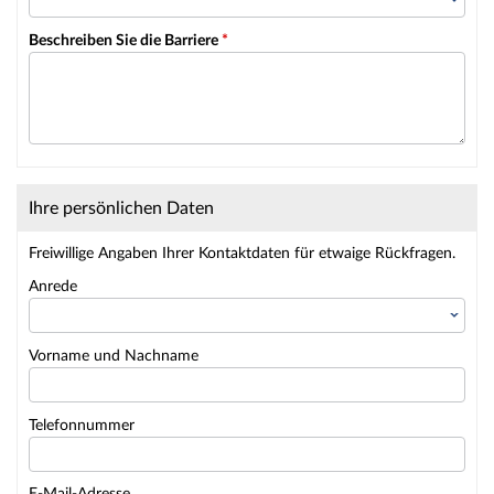
Beschreiben Sie die Barriere
*
Ihre persönlichen Daten
Freiwillige Angaben Ihrer Kontaktdaten für etwaige Rückfragen.
Anrede
Vorname und Nachname
Telefonnummer