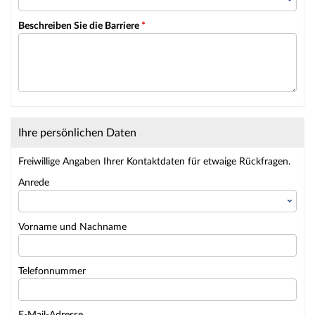
Beschreiben Sie die Barriere
*
Ihre persönlichen Daten
Freiwillige Angaben Ihrer Kontaktdaten für etwaige Rückfragen.
Anrede
Vorname und Nachname
Telefonnummer