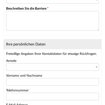
Beschreiben Sie die Barriere
*
Ihre persönlichen Daten
Freiwillige Angaben Ihrer Kontaktdaten für etwaige Rückfragen.
Anrede
Vorname und Nachname
Telefonnummer