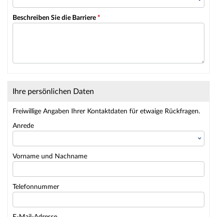
Beschreiben Sie die Barriere
*
Ihre persönlichen Daten
Freiwillige Angaben Ihrer Kontaktdaten für etwaige Rückfragen.
Anrede
Vorname und Nachname
Telefonnummer