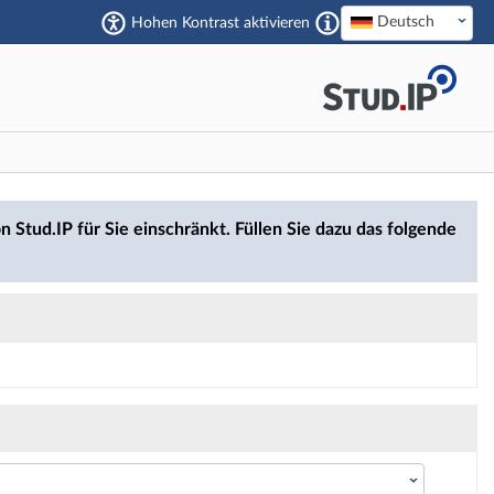
Deutsch
Hohen Kontrast aktivieren
n Stud.IP für Sie einschränkt. Füllen Sie dazu das folgende